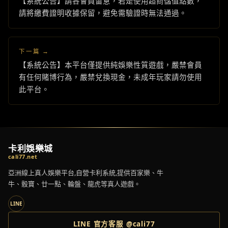
【系統公告】請各會員留意，若是使用超商儲值點數，
請將繳費證明收據保留，避免需驗證時無法通過。
下一篇 →
【系統公告】本平台僅提供純娛樂性質遊戲，嚴禁會員
有任何賭博行為，嚴禁兌換現金，未成年玩家請勿使用
此平台。
卡利娛樂城
cali77.net
亞洲線上真人娛樂平台,自營卡利系統,提供百家樂、牛
牛、骰寶、廿一點、輪盤、龍虎等真人遊戲。
LINE
LINE 官方客服 @cali77