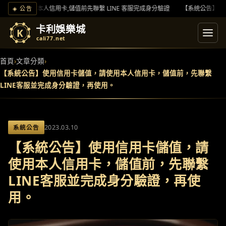
跳至主要內容
儲值,請使用本人信用卡,儲值前先聯繫 LINE 客服完成身分驗證 【系統公告
◈ 公告
卡利娛樂城
K
cali77.net
首頁
›
文章分類
›
首頁
【系統公告】使用信用卡儲值，請使用本人信用卡，儲值前，先聯繫
LINE客服並完成身分驗證，再使用。
卡利試玩
娛樂產品
2023.03.10
系統公告
【系統公告】使用信用卡儲值，請
優惠活動
使用本人信用卡，儲值前，先聯繫
LINE客服並完成身分驗證，再使
文章分類
用。
登入
註冊