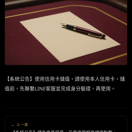
【系統公告】使用信用卡儲值，請使用本人信用卡，儲
值前，先聯繫LINE客服並完成身分驗證，再使用。
← 上一篇