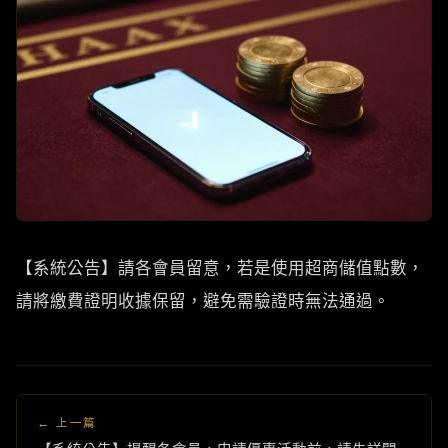
【系統公告】請各會員留意，若是使用超商儲值點數，
請將繳費證明收據保留，避免需驗證時無法通過。
← 上一篇